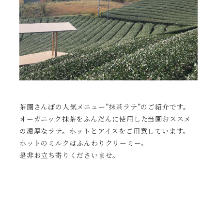
茶園さんぽの人気メニュー”抹茶ラテ”のご紹介です。
オーガニック抹茶をふんだんに使用した当園おススメ
の濃厚なラテ。ホットとアイスをご用意しています。
ホットのミルクはふんわりクリーミー。
是非お立ち寄りくださいませ。