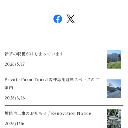
新茶の収穫がはじまっています
2026/5/17
Private Farm Tourお客様専用駐車スペースのご
案内
2026/3/16
敷地内工事のお知らせ / Renovation Notice
2026/1/16