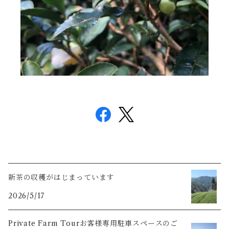
新茶の収穫がはじまっています
2026/5/17
Private Farm Tourお客様専用駐車スペースのご