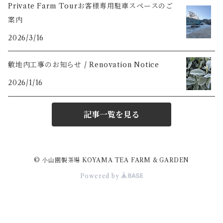
Private Farm Tourお客様専用駐車スペースのご
案内
2026/3/16
敷地内工事のお知らせ / Renovation Notice
2026/1/16
記事一覧を見る
© 小山園製茶場 KOYAMA TEA FARM & GARDEN
Powered by