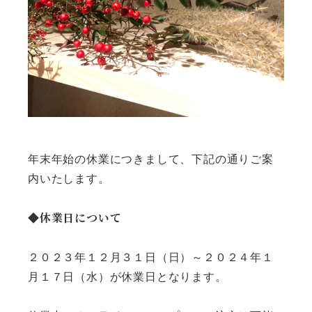
年末年始の休業につきまして、下記の通りご案
内いたします。
◆休業日について
２０２３年１２月３１日（日）～２０２４年１
月１７日（水）が休業日となります。