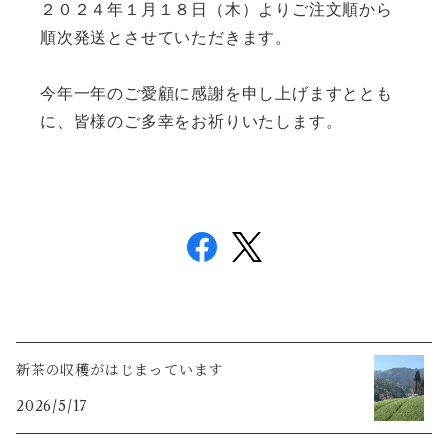
２０２４年１月１８日（木）よりご注文順から
順次発送とさせていただきます。
今年一年のご愛顧に感謝を申し上げますととも
に、皆様のご多幸をお祈りいたします。
新茶の収穫がはじまっています
2026/5/17