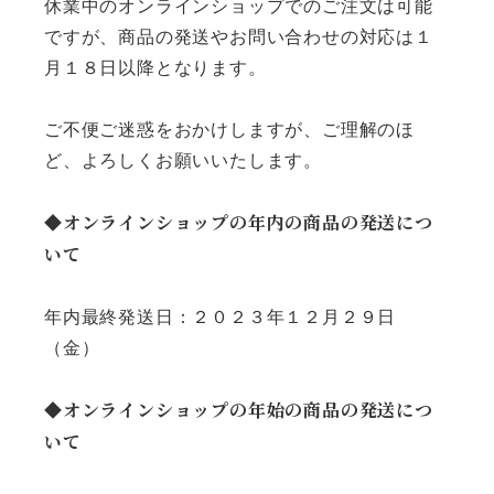
休業中のオンラインショップでのご注文は可能
ですが、商品の発送やお問い合わせの対応は１
月１８日以降となります。
ご不便ご迷惑をおかけしますが、ご理解のほ
ど、よろしくお願いいたします。
◆オンラインショップの年内の商品の発送につ
いて
年内最終発送日：２０２３年１２月２９日
（金）
◆オンラインショップの年始の商品の発送につ
いて