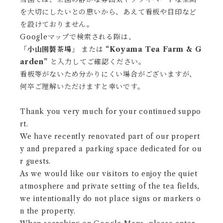
を大切にしたいとの思いから、あえて看板や目印など
を設けておりません。
Googleマップで検索される際は、
「小山園製茶場」
または
“Koyama Tea Farm & G
arden”
と入力してご確認ください。
看板等がないため分かりにくい場合がございますが、
何卒ご理解いただけますと幸いです。
Thank you very much for your continued suppo
rt.
We have recently renovated part of our propert
y and prepared a parking space dedicated for ou
r guests.
As we would like our visitors to enjoy the quiet
atmosphere and private setting of the tea fields,
we intentionally do not place signs or markers o
n the property.