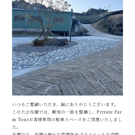
いつもご愛顧いただき、誠にありがとうございます。
このたび当園では、敷地の一部を整備し、Private Far
m Tourお客様専用の駐車スペースをご用意いたしまし
た。
当園では、茶園の静かな雰囲気やプライベートな空間